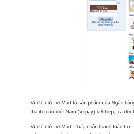
Ví điện tử VnMart là sản phẩm của Ngân hàn
thanh toán Việt Nam (Vnpay) kết hợp, ra đời
Ví điện tử VnMart chấp nhận thanh toán trực 