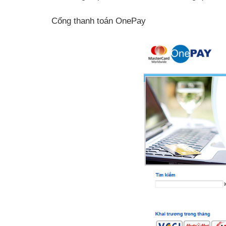
Cổng thanh toán OnePay