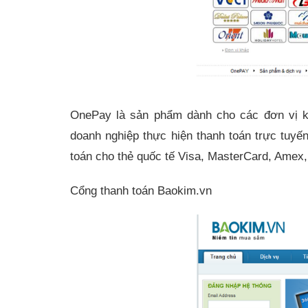
OnePay là sản phẩm dành cho các đơn v
doanh nghiệp thực hiện thanh toán trực tuyến
toán cho thẻ quốc tế Visa, MasterCard, Amex,
Cổng thanh toán Baokim.vn