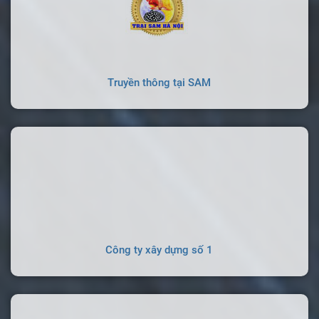
Truyền thông tại SAM
Công ty xây dựng số 1