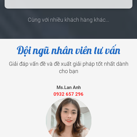
Cùng với nhiều khách hàng khác...
Đội ngũ nhân viên tư vấn
Giải đáp vấn đề và đề xuất giải pháp tốt nhất dành
cho bạn
Ms.Lan Anh
0932 657 296