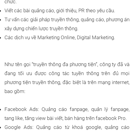
chức.
Viết các bài quảng cáo, giới thiệu, PR theo yêu cầu.
Tư vấn các giải pháp truyền thông, quảng cáo, phương án
xây dựng chiến lược truyền thông.
Các dịch vụ về Marketing Online, Digital Marketing.
Như tên gọi “truyền thông đa phương tiện”, công ty đã và
đang tối ưu được công tác tuyền thông trên đủ mọi
phương tiện truyền thông, đặc biệt là trên mạng internet,
bao gồm:
Facebook Ads: Quảng cáo fanpage, quản lý fanpage,
tang like, tăng view bài viết, bán hàng trên facebook Pro.
Google Ads: Quảng cáo từ khoá google, quảng cáo