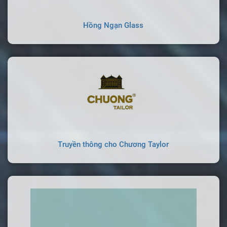
Hồng Ngạn Glass
Truyền thông cho Chương Taylor