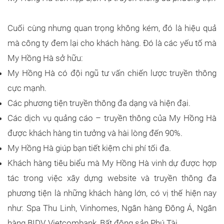
Cuối cùng nhưng quan trọng không kém, đó là hiệu quả
mà công ty đem lại cho khách hàng. Đó là các yếu tố mà
My Hồng Hà sở hữu:
My Hồng Hà có đội ngũ tư vấn chiến lược truyền thông
cực mạnh.
Các phương tiện truyền thông đa dạng và hiện đại.
Các dịch vụ quảng cáo – truyền thông của My Hồng Hà
được khách hàng tin tưởng và hài lòng đến 90%.
My Hồng Hà giúp bạn tiết kiệm chi phí tối đa.
Khách hàng tiêu biểu mà My Hồng Hà vinh dự được hợp
tác trong việc xây dựng website và truyền thông đa
phương tiện là những khách hàng lớn, có vị thế hiện nay
như: Spa Thu Linh, Vinhomes, Ngân hàng Đông Á, Ngân
hàng BIDV, Vietcombank, Bất động sản Phú Tài…