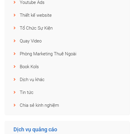
Youtube Ads
Thiết kế website
Tổ Chức Sự Kiện
Quay Video
Phòng Marketing Thuê Ngoài
Book Kols
Dịch vụ khác
Tin tức
Chia sẻ kinh nghiệm
Dịch vụ quảng cáo