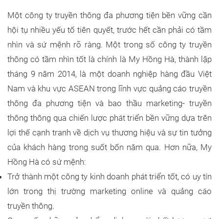
Một công ty truyền thông đa phương tiện bền vững cần
hội tụ nhiều yếu tố tiên quyết, trước hết cần phải có tầm
nhìn và sứ mệnh rõ ràng. Một trong số công ty truyền
thông có tầm nhìn tốt là chính là My Hồng Hà, thành lập
tháng 9 năm 2014, là một doanh nghiệp hàng đầu Việt
Nam và khu vực ASEAN trong lĩnh vực quảng cáo truyền
thông đa phương tiện và bao thầu marketing- truyền
thông thông qua chiến lược phát triển bền vững dựa trên
lợi thế cạnh tranh về dịch vụ thương hiệu và sự tin tưởng
của khách hàng trong suốt bốn năm qua. Hơn nữa, My
Hồng Hà có sứ mệnh:
Trở thành một công ty kinh doanh phát triển tốt, có uy tín
lớn trong thị trường marketing online và quảng cáo
truyền thông.