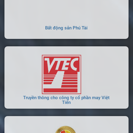
Bất động sản Phú Tài
Truyền thông cho công ty cổ phần may Việt
Tiến