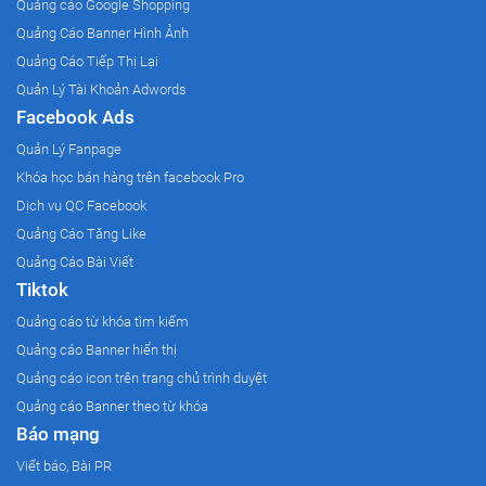
Quảng cáo Google Shopping
Quảng Cáo Banner Hình Ảnh
Quảng Cáo Tiếp Thị Lại
Quản Lý Tài Khoản Adwords
Facebook Ads
Quản Lý Fanpage
Khóa học bán hàng trên facebook Pro
Dịch vụ QC Facebook
Quảng Cáo Tăng Like
Quảng Cáo Bài Viết
Tiktok
Quảng cáo từ khóa tìm kiếm
Quảng cáo Banner hiển thị
Quảng cáo icon trên trang chủ trình duyệt
Quảng cáo Banner theo từ khóa
Báo mạng
Viết báo, Bài PR