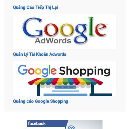
Quảng Cáo Tiếp Thị Lại
Quản Lý Tài Khoản Adwords
Quảng cáo Google Shopping