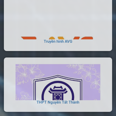
Truyền hình AVG
THPT Nguyễn Tất Thành