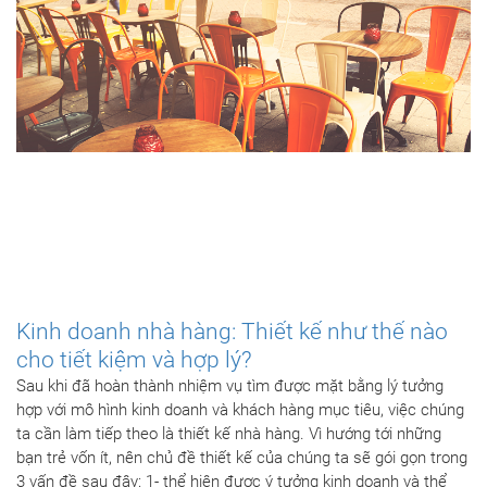
Kinh doanh nhà hàng: Thiết kế như thế nào
cho tiết kiệm và hợp lý?
Sau khi đã hoàn thành nhiệm vụ tìm được mặt bằng lý tưởng
hợp với mô hình kinh doanh và khách hàng mục tiêu, việc chúng
ta cần làm tiếp theo là thiết kế nhà hàng. Vì hướng tới những
bạn trẻ vốn ít, nên chủ đề thiết kế của chúng ta sẽ gói gọn trong
3 vấn đề sau đây: 1- thể hiện được ý tưởng kinh doanh và thể