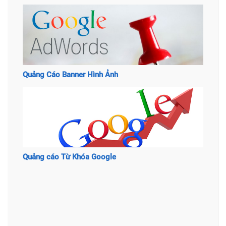
Quảng Cáo Banner Hình Ảnh
Quảng cáo Từ Khóa Google