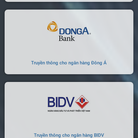
Truyền thông cho ngân hàng Đông Á
Truyền thông cho ngân hàng BIDV