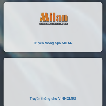
Truyền thông Spa MILAN
Truyền thông cho VINHOMES