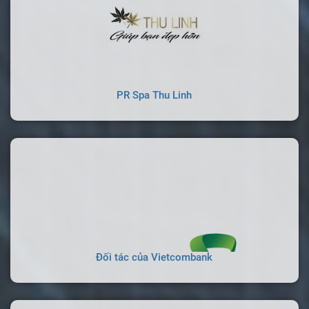
PR Spa Thu Linh
Đối tác của Vietcombank